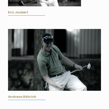
Eric Joubert
Andreas Röhrich