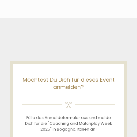
Möchtest Du Dich für dieses Event
anmelden?
Fülle das Anmeldeformular aus und melde
Dich für die "Coaching and Matchplay Week
2025" in Bogogno, Italien an!