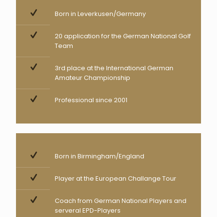
Born in Leverkusen/Germany
20 application for the German National Golf
Team
3rd place at the International German
Amateur Championship
Professional since 2001
Born in Birmingham/England
Player at the European Challange Tour
Coach from German National Players and
serveral EPD-Players