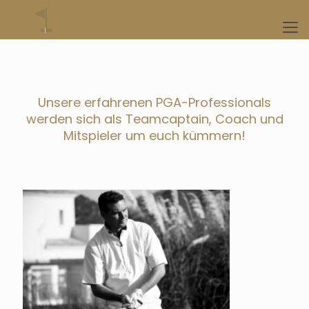
Unsere erfahrenen PGA-Professionals
werden sich als Teamcaptain, Coach und
Mitspieler um euch kümmern!