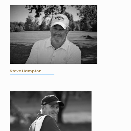
Steve Hampton